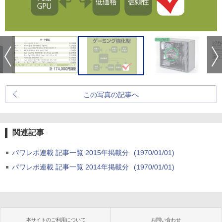
この写真の記事へ
関連記事
パワレポ連載 記事一覧 2015年掲載分
(1970/01/01)
パワレポ連載 記事一覧 2014年掲載分
(1970/01/01)
本サイトのご利用について
お問い合わせ