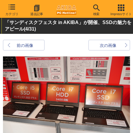
カテゴリ
過去記事
検索
Impressサイト
「サンディスクフェスタ in AKIBA」が開催、SSDの魅力を
アピール
(4/31)
前の画像
次の画像