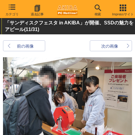
カテゴリ
過去記事
検索
Impressサイト
「サンディスクフェスタ in AKIBA」が開催、SSDの魅力を
アピール
(11/31)
前の画像
次の画像