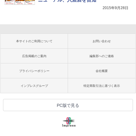
2015年9月28日
本サイトのご利用について
お問い合わせ
広告掲載のご案内
編集部へのご連絡
プライバシーポリシー
会社概要
インプレスグループ
特定商取引法に基づく表示
PC版で見る