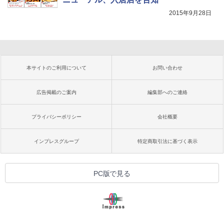
2015年9月28日
本サイトのご利用について
お問い合わせ
広告掲載のご案内
編集部へのご連絡
プライバシーポリシー
会社概要
インプレスグループ
特定商取引法に基づく表示
PC版で見る