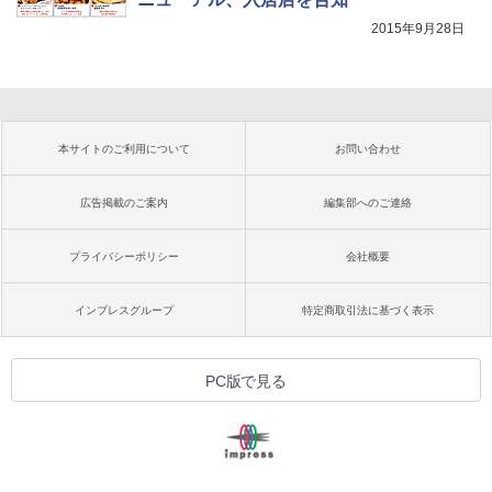
2015年9月28日
本サイトのご利用について
お問い合わせ
広告掲載のご案内
編集部へのご連絡
プライバシーポリシー
会社概要
インプレスグループ
特定商取引法に基づく表示
PC版で見る