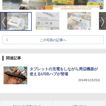
この写真の記事へ
関連記事
タブレットの充電をしながら周辺機器が
使えるUSBハブが登場
2014年12月25日