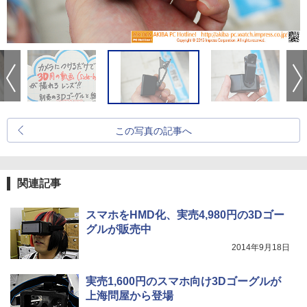
この写真の記事へ
関連記事
スマホをHMD化、実売4,980円の3Dゴー
グルが販売中
2014年9月18日
実売1,600円のスマホ向け3Dゴーグルが
上海問屋から登場