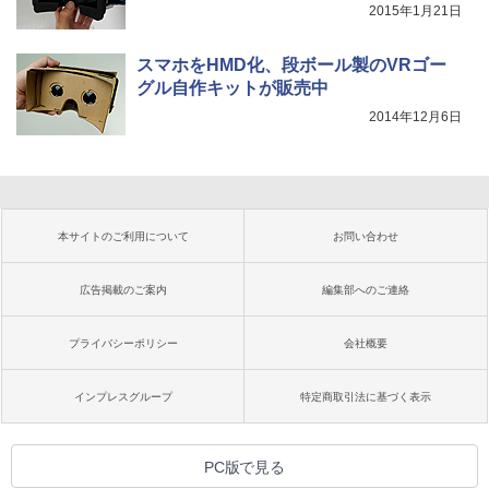
2015年1月21日
スマホをHMD化、段ボール製のVRゴー
グル自作キットが販売中
2014年12月6日
本サイトのご利用について
お問い合わせ
広告掲載のご案内
編集部へのご連絡
プライバシーポリシー
会社概要
インプレスグループ
特定商取引法に基づく表示
PC版で見る