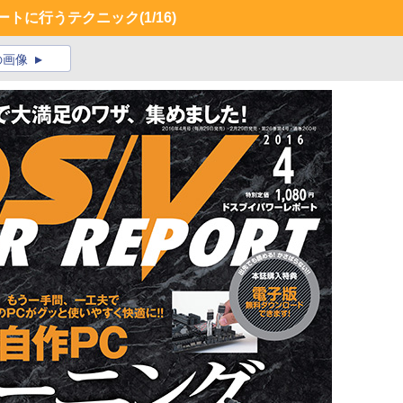
ートに行うテクニック
(1/16)
の画像