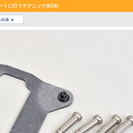
ートに行うテクニック
(6/16)
の画像