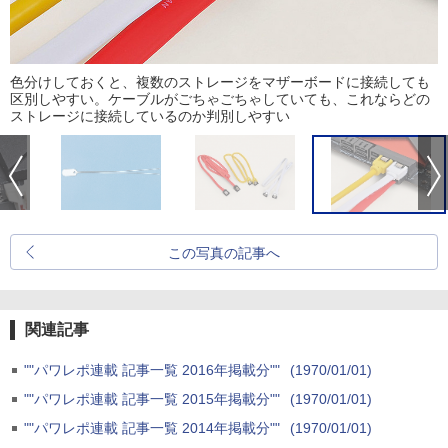
色分けしておくと、複数のストレージをマザーボードに接続しても
区別しやすい。ケーブルがごちゃごちゃしていても、これならどの
ストレージに接続しているのか判別しやすい
この写真の記事へ
関連記事
""パワレポ連載 記事一覧 2016年掲載分""
(1970/01/01)
""パワレポ連載 記事一覧 2015年掲載分""
(1970/01/01)
""パワレポ連載 記事一覧 2014年掲載分""
(1970/01/01)