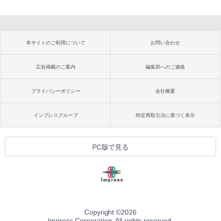
本サイトのご利用について
お問い合わせ
広告掲載のご案内
編集部へのご連絡
プライバシーポリシー
会社概要
インプレスグループ
特定商取引法に基づく表示
PC版で見る
Copyright ©
2026
Impress Corporation. All rights reserved.