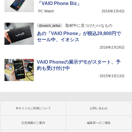
「VAIO Phone Biz」
PC Watch
2016年2月4日
取材中に見つけた○○なもの
@watch_akiba
あの「VAIO Phone」が税込29,800円で
セール中、イオシス
2016年2月26日
VAIO Phoneの展示デモがスタート、予
約も受け付け中
2015年3月13日
本サイトのご利用について
お問い合わせ
広告掲載のご案内
編集部へのご連絡