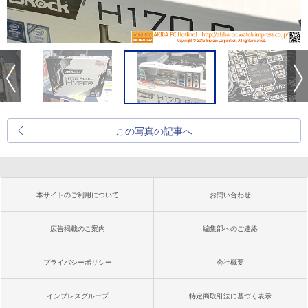
この写真の記事へ
本サイトのご利用について
お問い合わせ
広告掲載のご案内
編集部へのご連絡
プライバシーポリシー
会社概要
インプレスグループ
特定商取引法に基づく表示