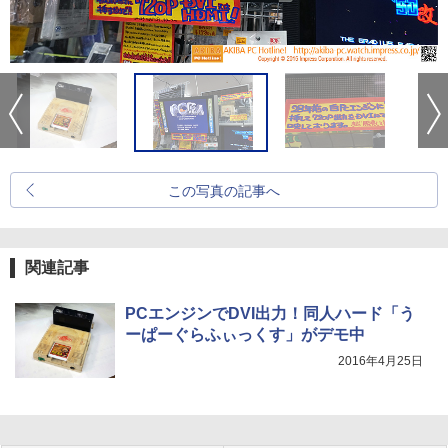
この写真の記事へ
関連記事
PCエンジンでDVI出力！同人ハード「う
ーぱーぐらふぃっくす」がデモ中
2016年4月25日