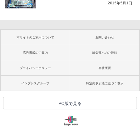
2015年5月1日
本サイトのご利用について
お問い合わせ
広告掲載のご案内
編集部へのご連絡
プライバシーポリシー
会社概要
インプレスグループ
特定商取引法に基づく表示
PC版で見る