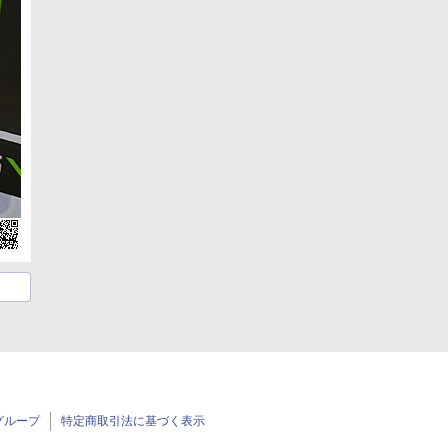
グループ
特定商取引法に基づく表示