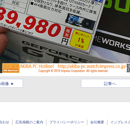
の画像
記事へ
合わせ
広告掲載のご案内
プライバシーポリシー
会社概要
インプレス