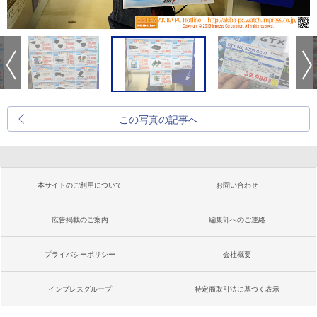
この写真の記事へ
本サイトのご利用について
お問い合わせ
広告掲載のご案内
編集部へのご連絡
プライバシーポリシー
会社概要
インプレスグループ
特定商取引法に基づく表示