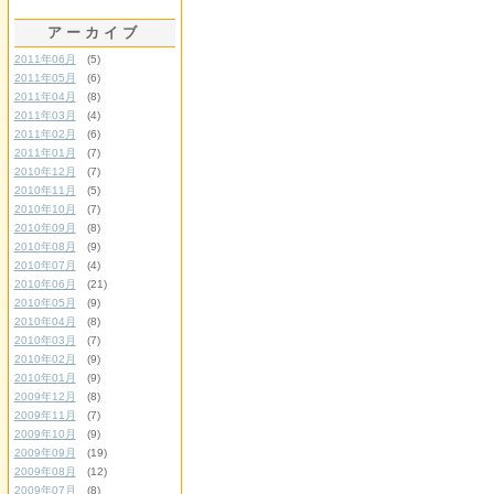
アーカイブ
2011年06月
(5)
2011年05月
(6)
2011年04月
(8)
2011年03月
(4)
2011年02月
(6)
2011年01月
(7)
2010年12月
(7)
2010年11月
(5)
2010年10月
(7)
2010年09月
(8)
2010年08月
(9)
2010年07月
(4)
2010年06月
(21)
2010年05月
(9)
2010年04月
(8)
2010年03月
(7)
2010年02月
(9)
2010年01月
(9)
2009年12月
(8)
2009年11月
(7)
2009年10月
(9)
2009年09月
(19)
2009年08月
(12)
2009年07月
(8)