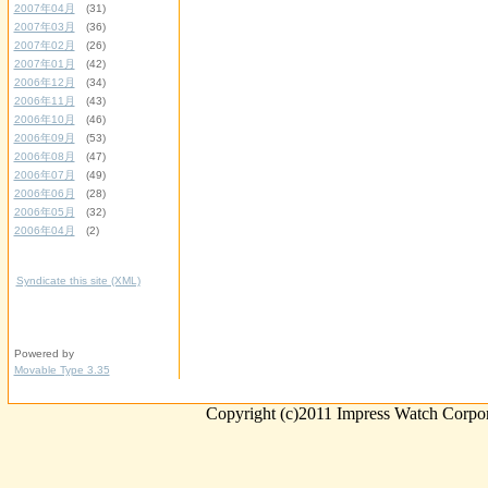
2007年04月
(31)
2007年03月
(36)
2007年02月
(26)
2007年01月
(42)
2006年12月
(34)
2006年11月
(43)
2006年10月
(46)
2006年09月
(53)
2006年08月
(47)
2006年07月
(49)
2006年06月
(28)
2006年05月
(32)
2006年04月
(2)
Syndicate this site (XML)
Powered by
Movable Type 3.35
Copyright (c)2011 Impress Watch Corpora