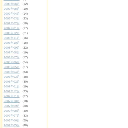
2009年06月
(12)
2009年05月
(10)
2009年04月
(14)
2009年03月
(23)
2009年02月
(18)
2009年01月
(17)
2008年12月
(21)
2008年11月
(16)
2008年10月
(15)
2008年09月
(22)
2008年08月
(19)
2008年07月
(17)
2008年06月
(24)
2008年05月
(27)
2008年04月
(53)
2008年03月
(48)
2008年02月
(30)
2008年01月
(19)
2007年12月
(33)
2007年11月
(37)
2007年10月
(18)
2007年09月
(30)
2007年08月
(30)
2007年07月
(33)
2007年06月
(50)
2007年05月
(48)