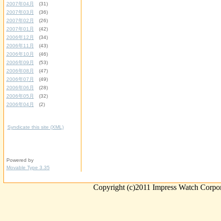
2007年04月
(31)
2007年03月
(36)
2007年02月
(26)
2007年01月
(42)
2006年12月
(34)
2006年11月
(43)
2006年10月
(46)
2006年09月
(53)
2006年08月
(47)
2006年07月
(49)
2006年06月
(28)
2006年05月
(32)
2006年04月
(2)
Syndicate this site (XML)
Powered by
Movable Type 3.35
Copyright (c)2011 Impress Watch Corpora