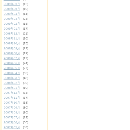
2009年06月
(12)
2009年05月
(10)
2009年04月
(14)
2009年03月
(23)
2009年02月
(18)
2009年01月
(17)
2008年12月
(21)
2008年11月
(16)
2008年10月
(15)
2008年09月
(22)
2008年08月
(19)
2008年07月
(17)
2008年06月
(24)
2008年05月
(27)
2008年04月
(53)
2008年03月
(48)
2008年02月
(30)
2008年01月
(19)
2007年12月
(33)
2007年11月
(37)
2007年10月
(18)
2007年09月
(30)
2007年08月
(30)
2007年07月
(33)
2007年06月
(50)
2007年05月
(48)