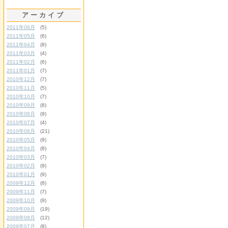
アーカイブ
2011年06月
(5)
2011年05月
(6)
2011年04月
(8)
2011年03月
(4)
2011年02月
(6)
2011年01月
(7)
2010年12月
(7)
2010年11月
(5)
2010年10月
(7)
2010年09月
(8)
2010年08月
(9)
2010年07月
(4)
2010年06月
(21)
2010年05月
(9)
2010年04月
(8)
2010年03月
(7)
2010年02月
(9)
2010年01月
(9)
2009年12月
(8)
2009年11月
(7)
2009年10月
(9)
2009年09月
(19)
2009年08月
(12)
2009年07月
(8)