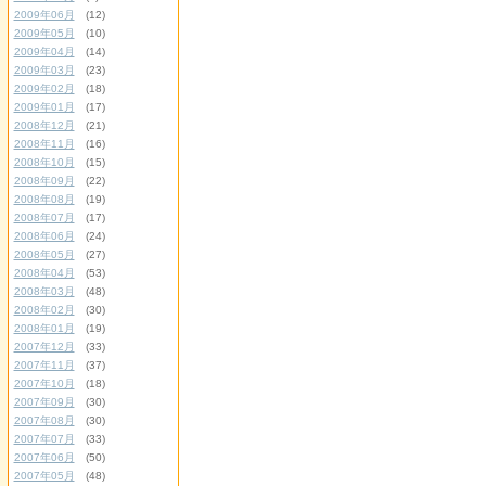
2009年06月
(12)
2009年05月
(10)
2009年04月
(14)
2009年03月
(23)
2009年02月
(18)
2009年01月
(17)
2008年12月
(21)
2008年11月
(16)
2008年10月
(15)
2008年09月
(22)
2008年08月
(19)
2008年07月
(17)
2008年06月
(24)
2008年05月
(27)
2008年04月
(53)
2008年03月
(48)
2008年02月
(30)
2008年01月
(19)
2007年12月
(33)
2007年11月
(37)
2007年10月
(18)
2007年09月
(30)
2007年08月
(30)
2007年07月
(33)
2007年06月
(50)
2007年05月
(48)