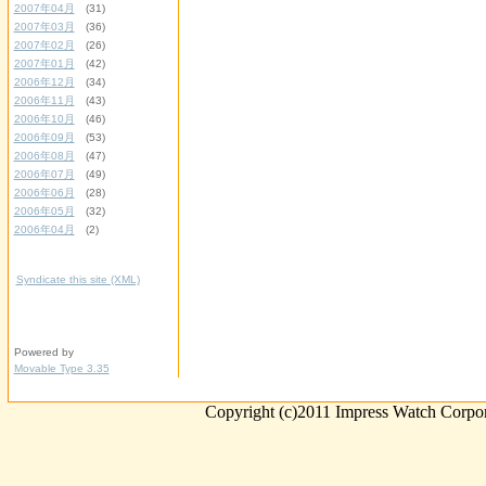
2007年04月
(31)
2007年03月
(36)
2007年02月
(26)
2007年01月
(42)
2006年12月
(34)
2006年11月
(43)
2006年10月
(46)
2006年09月
(53)
2006年08月
(47)
2006年07月
(49)
2006年06月
(28)
2006年05月
(32)
2006年04月
(2)
Syndicate this site (XML)
Powered by
Movable Type 3.35
Copyright (c)2011 Impress Watch Corpora