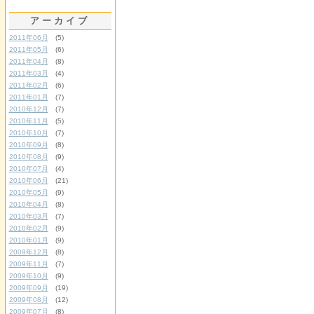
アーカイブ
2011年06月
(5)
2011年05月
(6)
2011年04月
(8)
2011年03月
(4)
2011年02月
(6)
2011年01月
(7)
2010年12月
(7)
2010年11月
(5)
2010年10月
(7)
2010年09月
(8)
2010年08月
(9)
2010年07月
(4)
2010年06月
(21)
2010年05月
(9)
2010年04月
(8)
2010年03月
(7)
2010年02月
(9)
2010年01月
(9)
2009年12月
(8)
2009年11月
(7)
2009年10月
(9)
2009年09月
(19)
2009年08月
(12)
2009年07月
(8)