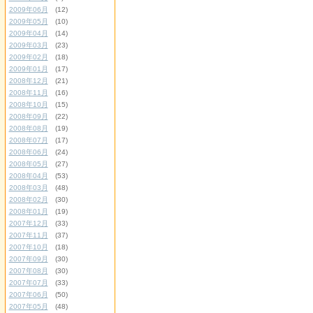
2009年06月
(12)
2009年05月
(10)
2009年04月
(14)
2009年03月
(23)
2009年02月
(18)
2009年01月
(17)
2008年12月
(21)
2008年11月
(16)
2008年10月
(15)
2008年09月
(22)
2008年08月
(19)
2008年07月
(17)
2008年06月
(24)
2008年05月
(27)
2008年04月
(53)
2008年03月
(48)
2008年02月
(30)
2008年01月
(19)
2007年12月
(33)
2007年11月
(37)
2007年10月
(18)
2007年09月
(30)
2007年08月
(30)
2007年07月
(33)
2007年06月
(50)
2007年05月
(48)