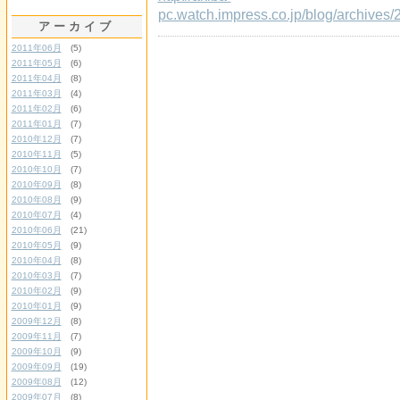
pc.watch.impress.co.jp/blog/archives/
アーカイブ
2011年06月
(5)
2011年05月
(6)
2011年04月
(8)
2011年03月
(4)
2011年02月
(6)
2011年01月
(7)
2010年12月
(7)
2010年11月
(5)
2010年10月
(7)
2010年09月
(8)
2010年08月
(9)
2010年07月
(4)
2010年06月
(21)
2010年05月
(9)
2010年04月
(8)
2010年03月
(7)
2010年02月
(9)
2010年01月
(9)
2009年12月
(8)
2009年11月
(7)
2009年10月
(9)
2009年09月
(19)
2009年08月
(12)
2009年07月
(8)