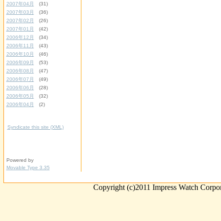
2007年04月
(31)
2007年03月
(36)
2007年02月
(26)
2007年01月
(42)
2006年12月
(34)
2006年11月
(43)
2006年10月
(46)
2006年09月
(53)
2006年08月
(47)
2006年07月
(49)
2006年06月
(28)
2006年05月
(32)
2006年04月
(2)
Syndicate this site (XML)
Powered by
Movable Type 3.35
Copyright (c)2011 Impress Watch Corpora