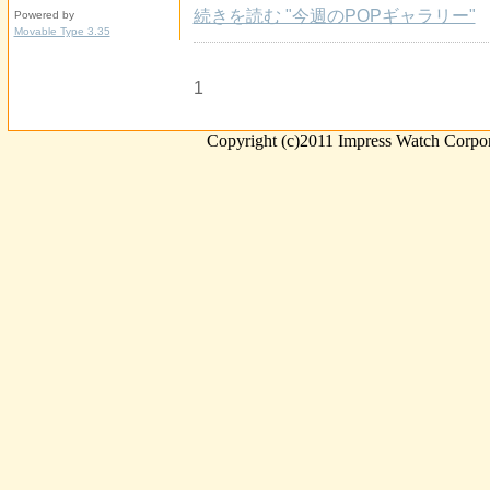
続きを読む "今週のPOPギャラリー"
Powered by
Movable Type 3.35
1
Copyright (c)2011 Impress Watch Corpora