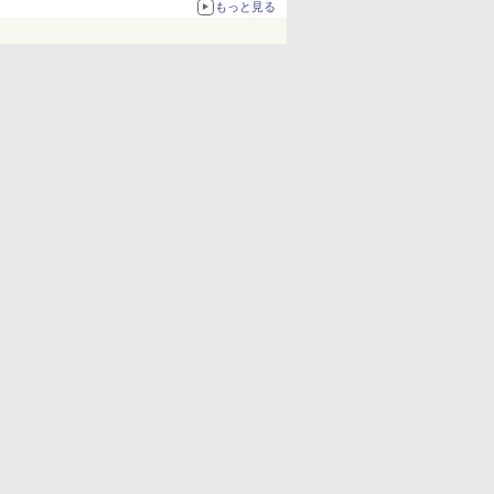
もっと見る