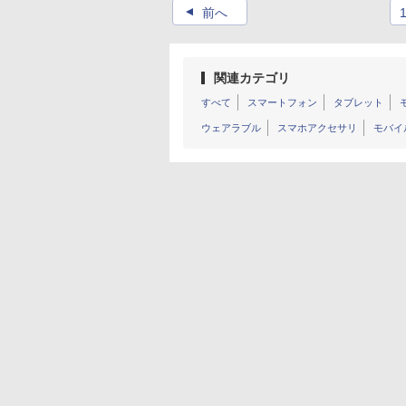
▲
前へ
関連カテゴリ
すべて
スマートフォン
タブレット
ウェアラブル
スマホアクセサリ
モバイ