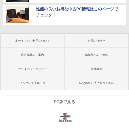
性能の良いお得な中古PC情報はこのページで
チェック！
本サイトのご利用について
お問い合わせ
広告掲載のご案内
編集部へのご連絡
プライバシーポリシー
会社概要
インプレスグループ
特定商取引法に基づく表示
PC版で見る