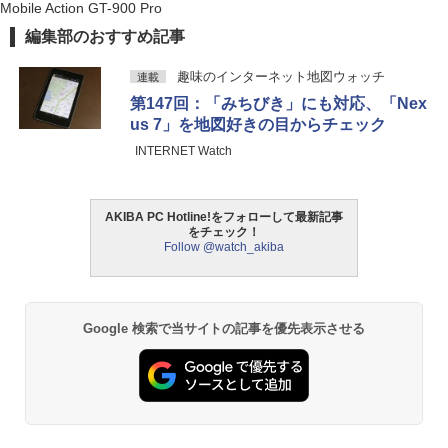
Mobile Action GT-900 Pro
編集部のおすすめ記事
趣味のインターネット地図ウォッチ
連載
第147回：「みちびき」にも対応、「Nex
us 7」を地図好きの目からチェック
INTERNET Watch
AKIBA PC Hotline!をフォローして最新記事
をチェック！
Follow @watch_akiba
Google 検索で当サイトの記事を優先表示させる