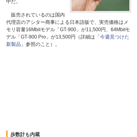
中だ。
販売されているのは国内
代理店のアシター商事による日本語版で、実売価格はメ
モリ容量16Mbitモデル「GT-900」が11,500円、64Mbitモ
デル「GT-900 Pro」が13,500円（詳細は「
今週見つけた
新製品
」参照のこと）。
歩数計も内蔵