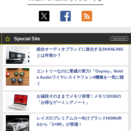
Special Site
総合オーディオブランドに進化するSHANLING
とは何者か？
エントリーなのに脅威の実力!「Osprey」Nobl
e Audioワイヤレスイヤフォン4機種を一気に聴
く
お値段そのままでメモリ倍増！メモリ32GBの
「お得なゲーミングノート」
レイズのプレミアムカー向けブランドHOMUR
Aから「2×9R」が登場！