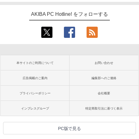
AKIBA PC Hotline! をフォローする
本サイトのご利用について
お問い合わせ
広告掲載のご案内
編集部へのご連絡
プライバシーポリシー
会社概要
インプレスグループ
特定商取引法に基づく表示
PC版で見る