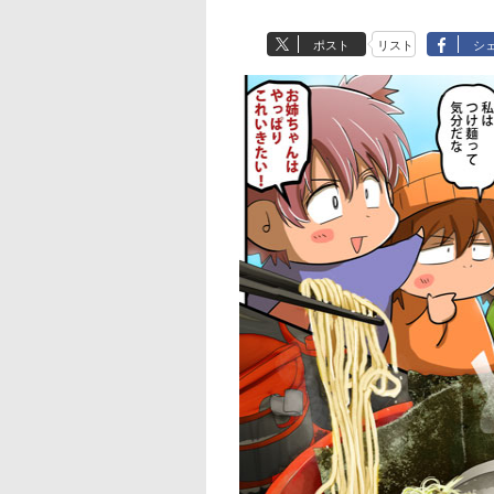
ポスト
リスト
シ