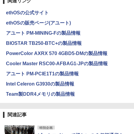
関連リンク
ethOSの公式サイト
ethOSの販売ページ(アユート)
アユート PM-MINING-Fの製品情報
BIOSTAR TB250-BTC+の製品情報
PowerColor AXRX 570 4GBD5-DMの製品情報
Cooler Master RSC00-AFBAG1-JPの製品情報
アユート PM-PCIE1T1の製品情報
Intel Celeron G3930の製品情報
Team製DDR4メモリの製品情報
関連記事
特別企画