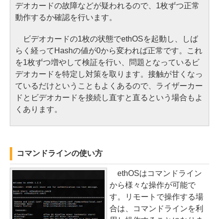
デオカードの故障などが疑われるので、1枚ずつ正常
動作するか確認を行います。
ビデオカードの1枚の状態でethOSを起動し、しば
らく経ってHashの値が0から変われば正常です。これ
を1枚ずつ増やして検証を行い、問題となっているビ
デオカードを特定し対策を取ります。接触が甘くなっ
ているだけということもよくあるので、ライザーカー
ドとビデオカードを接続し直すと直るという場合もよ
くあります。
コマンドラインの使い方
ethOSはコマンドライン
から様々な操作が可能で
す。リモートで操作する場
合は、コマンドラインを利