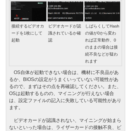
接続するビデオカ
ビデオカードが認
しばらくしてHash
ードを1枚にして
識されているか確
の値が0から変わ
起動
認
れば正常動作、0
のままの場合は接
続不良などが疑わ
れます
OS自体が起動できない場合は、機材に不良品があ
るか、BIOSの設定がうまくいっていない可能性があ
るので、まずはその点を再確認してください。また、
OSは起動するものの、マイニングが行えない場合
は、設定ファイルの記入に失敗している可能性があり
ます。
ビデオカードが認識されない、マイニングが始まら
ないといった場合は、ライザーカードの接触不良、ビ