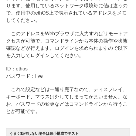
ります。使用しているネットワーク環境毎に値は違うの
で、使用中のethOS上で表示されているアドレスをメモ
してください。
このアドレスをWebブラウザに入力すればリモートア
クセスが可能で、コマンドラインから本体の操作や状態
確認などが行えます。ログインを求められますので以下
を入力してログインしてください。
ID：ethos
パスワード：live
これで設定などは一通り完了なので、ディスプレイ、
キーボード、マウスは外してしまってかまいません。な
お、パスワードの変更などはコマンドラインから行うこ
とが可能です。
うまく動作しない場合は最小構成でテスト