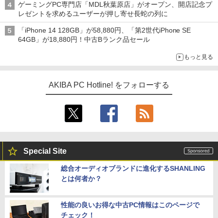
ゲーミングPC専門店「MDL秋葉原店」がオープン、開店記念プ
レゼントを求めるユーザーが押し寄せ長蛇の列に
「iPhone 14 128GB」が58,880円、「第2世代iPhone SE
64GB」が18,880円！中古Bランク品セール
もっと見る
AKIBA PC Hotline! をフォローする
Special Site
総合オーディオブランドに進化するSHANLING
とは何者か？
性能の良いお得な中古PC情報はこのページで
チェック！