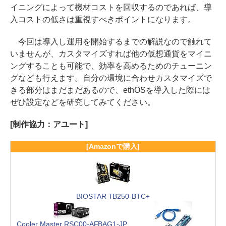
イニングによって機材コストを回収するのであれば、導
入コストの低さは重視すべきポイントになります。
今回は導入し運用を開始するまでの解説なので触れて
いませんが、カスタマイズすれば他の仮想通貨をマイニ
ングすることも可能で、効率を高めるためのチューニン
グなども行えます。自分の環境に合わせカスタマイズで
きる部分はまだまだあるので、ethOSを導入した際には
ぜひ設定などを研究してみてください。
[制作協力：アユート]
[Amazonで購入]
BIOSTAR TB250-BTC+
Cooler Master RSC00-AFBAG1-JP