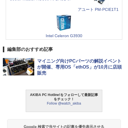
アユート PM-PCIE1T1
Intel Celeron G3930
編集部のおすすめ記事
マイニング向けPCパーツの解説イベント
が開催、専用OS「ethOS」が10月に店頭
販売
AKIBA PC Hotline!をフォローして最新記事
をチェック！
Follow @watch_akiba
Google 検索で当サイトの記事を優先表示させる