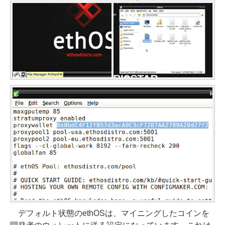
デフォルト状態のethOSは、マイニングしたコインを