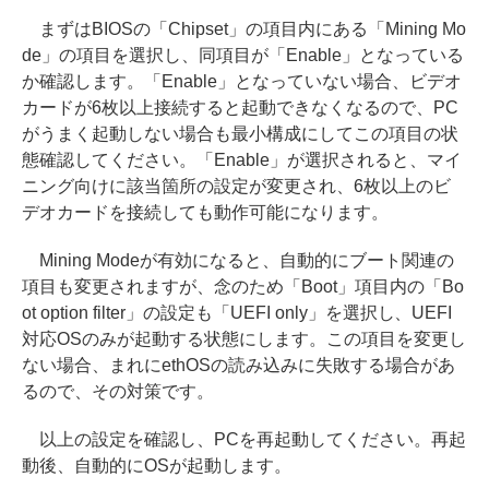
まずはBIOSの「Chipset」の項目内にある「Mining Mo
de」の項目を選択し、同項目が「Enable」となっている
か確認します。「Enable」となっていない場合、ビデオ
カードが6枚以上接続すると起動できなくなるので、PC
がうまく起動しない場合も最小構成にしてこの項目の状
態確認してください。「Enable」が選択されると、マイ
ニング向けに該当箇所の設定が変更され、6枚以上のビ
デオカードを接続しても動作可能になります。
Mining Modeが有効になると、自動的にブート関連の
項目も変更されますが、念のため「Boot」項目内の「Bo
ot option filter」の設定も「UEFI only」を選択し、UEFI
対応OSのみが起動する状態にします。この項目を変更し
ない場合、まれにethOSの読み込みに失敗する場合があ
るので、その対策です。
以上の設定を確認し、PCを再起動してください。再起
動後、自動的にOSが起動します。