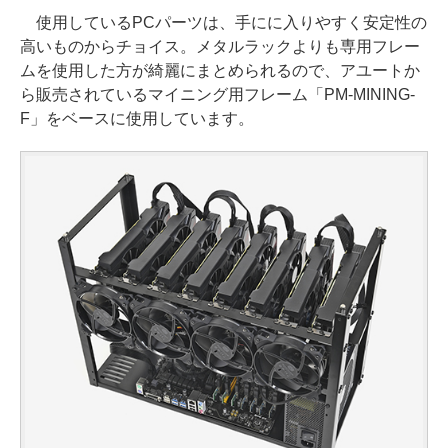
使用しているPCパーツは、手にに入りやすく安定性の
高いものからチョイス。メタルラックよりも専用フレー
ムを使用した方が綺麗にまとめられるので、アユートか
ら販売されているマイニング用フレーム「PM-MINING-
F」をベースに使用しています。