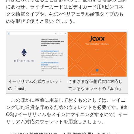
にあわせ、ライザーカードはビデオカード用6ピンコネ
クタ給電タイプや、4ピンペリフェラル給電タイプのも
のを混ぜて使うと良いでしょう。
イーサリアム公式ウォレット
さまざまな仮想通貨に対応し
の「mist」
ているウォレットの「Jaxx」
このほかに事前に用意しておくものとしては、マイニ
ングした通貨を貯めるためのウォレットも必要です。eth
OSはイーサリアムをメインにマイニングするので、イー
サリアム対応のウォレットを用意しましょう。