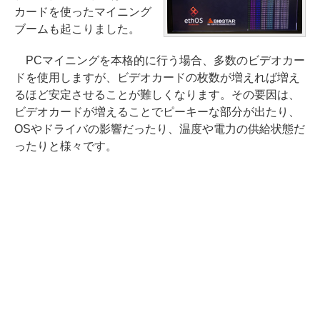
カードを使ったマイニング
ブームも起こりました。
PCマイニングを本格的に行う場合、多数のビデオカー
ドを使用しますが、ビデオカードの枚数が増えれば増え
るほど安定させることが難しくなります。その要因は、
ビデオカードが増えることでピーキーな部分が出たり、
OSやドライバの影響だったり、温度や電力の供給状態だ
ったりと様々です。