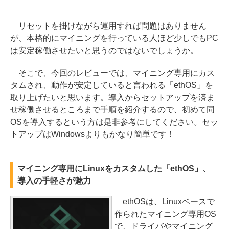
リセットを掛けながら運用すれば問題はありません
が、本格的にマイニングを行っている人ほど少しでもPC
は安定稼働させたいと思うのではないでしょうか。
そこで、今回のレビューでは、マイニング専用にカス
タムされ、動作が安定していると言われる「ethOS」を
取り上げたいと思います。導入からセットアップを済ま
せ稼働させるところまで手順を紹介するので、初めて同
OSを導入するという方は是非参考にしてください。セッ
トアップはWindowsよりもかなり簡単です！
マイニング専用にLinuxをカスタムした「ethOS」、
導入の手軽さが魅力
ethOSは、Linuxベースで
作られたマイニング専用OS
で、ドライバやマイニング