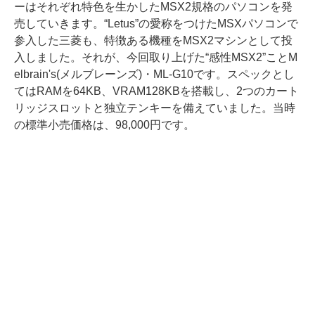
ーはそれぞれ特色を生かしたMSX2規格のパソコンを発
売していきます。“Letus”の愛称をつけたMSXパソコンで
参入した三菱も、特徴ある機種をMSX2マシンとして投
入しました。それが、今回取り上げた“感性MSX2”ことM
elbrain's(メルブレーンズ)・ML-G10です。スペックとし
てはRAMを64KB、VRAM128KBを搭載し、2つのカート
リッジスロットと独立テンキーを備えていました。当時
の標準小売価格は、98,000円です。