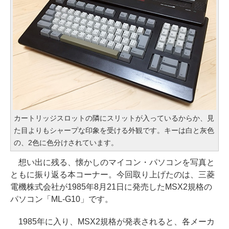
カートリッジスロットの隣にスリットが入っているからか、見
た目よりもシャープな印象を受ける外観です。キーは白と灰色
の、2色に色分けされています。
想い出に残る、懐かしのマイコン・パソコンを写真と
ともに振り返る本コーナー。今回取り上げたのは、三菱
電機株式会社が1985年8月21日に発売したMSX2規格の
パソコン「ML-G10」です。
1985年に入り、MSX2規格が発表されると、各メーカ