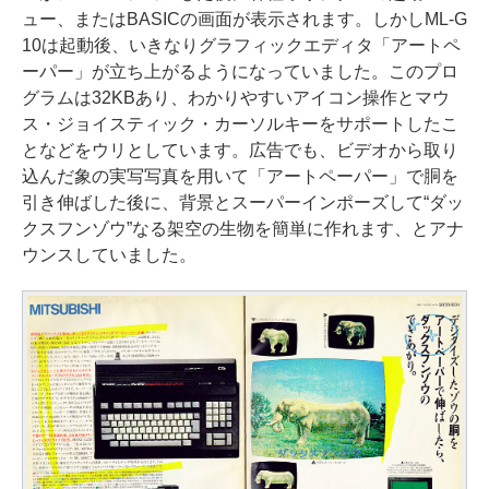
ュー、またはBASICの画面が表示されます。しかしML-G
10は起動後、いきなりグラフィックエディタ「アートペ
ーパー」が立ち上がるようになっていました。このプロ
グラムは32KBあり、わかりやすいアイコン操作とマウ
ス・ジョイスティック・カーソルキーをサポートしたこ
となどをウリとしています。広告でも、ビデオから取り
込んだ象の実写写真を用いて「アートペーパー」で胴を
引き伸ばした後に、背景とスーパーインポーズして“ダッ
クスフンゾウ”なる架空の生物を簡単に作れます、とアナ
ウンスしていました。