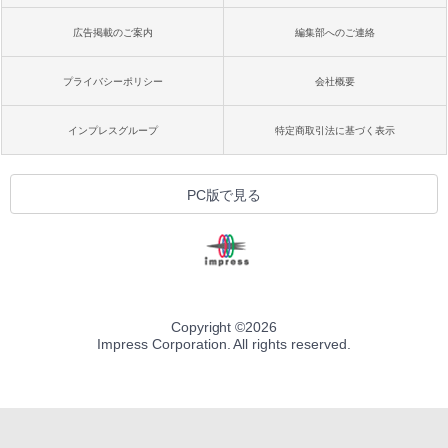
広告掲載のご案内
編集部へのご連絡
プライバシーポリシー
会社概要
インプレスグループ
特定商取引法に基づく表示
PC版で見る
Copyright ©
2026
Impress Corporation. All rights reserved.