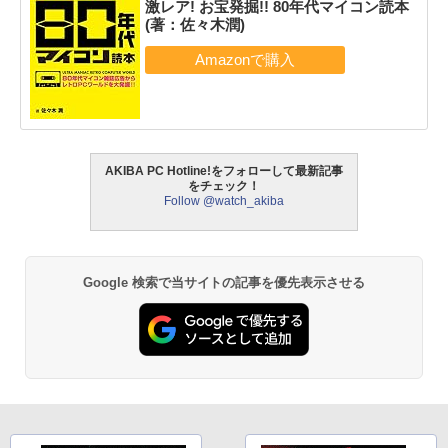
激レア! お宝発掘!! 80年代マイコン読本
(著：佐々木潤)
AKIBA PC Hotline!をフォローして最新記事
をチェック！
Follow @watch_akiba
Google 検索で当サイトの記事を優先表示させる