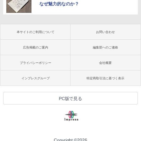
なぜ魅力的なのか？
本サイトのご利用について
お問い合わせ
広告掲載のご案内
編集部へのご連絡
プライバシーポリシー
会社概要
インプレスグループ
特定商取引法に基づく表示
PC版で見る
Copyright ©
2026