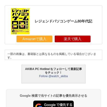
レジェンドパソコンゲーム80年代記
Amazonで購入
楽天で購入
一部の画像は、書籍版とは異なるものを掲載している場合がございま
す。
AKIBA PC Hotline!をフォローして最新記事
をチェック！
Follow @watch_akiba
Google 検索で当サイトの記事を優先表示させる