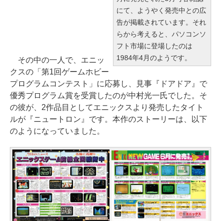
にて、ようやく発売中との広
告が掲載されています。それ
らから考えると、パソコンソ
フト市場に登場したのは
1984年4月のようです。
その中の一人で、エニッ
クスの「第1回ゲームホビー
プログラムコンテスト」に応募し、見事『ドアドア』で
優秀プログラム賞を受賞したのが中村光一氏でした。そ
の彼が、2作品目としてエニックスより発売したタイト
ルが『ニュートロン』です。本作のストーリーは、以下
のようになっていました。