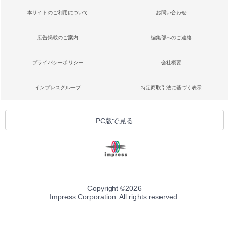
本サイトのご利用について
お問い合わせ
広告掲載のご案内
編集部へのご連絡
プライバシーポリシー
会社概要
インプレスグループ
特定商取引法に基づく表示
PC版で見る
Copyright ©
2026
Impress Corporation. All rights reserved.