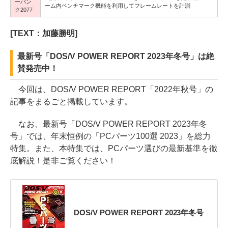
ーパン
ーム内ベンチマーク機能を利用してフレームレートを計測
ク2077
[TEXT：加藤勝明]
最新号「DOS/V POWER REPORT 2023年冬号」は絶
賛発売中！
今回は、DOS/V POWER REPORT「2022年秋号」の
記事をまるごと掲載しています。
なお、最新号「DOS/V POWER REPORT 2023年冬
号」では、年末恒例の「PCパーツ100選 2023」を総力
特集。また、本特集では、PCパーツ選びの最新基準を徹
底解説！是非ご覧ください！
DOS/V POWER REPORT 2023年冬号