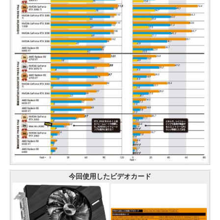
今回使用したビデオカード