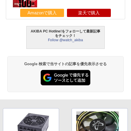
Amazonで購入
楽天で購入
AKIBA PC Hotline!をフォローして最新記事
をチェック！
Follow @watch_akiba
Google 検索で当サイトの記事を優先表示させる