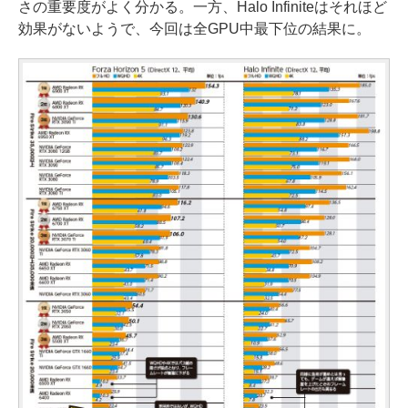
さの重要度がよく分かる。一方、Halo Infiniteはそれほど
効果がないようで、今回は全GPU中最下位の結果に。