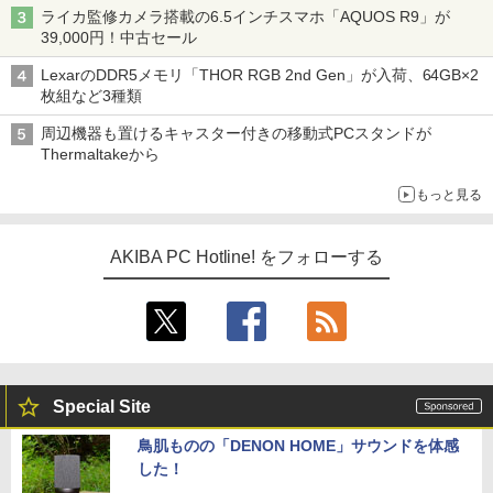
ライカ監修カメラ搭載の6.5インチスマホ「AQUOS R9」が
39,000円！中古セール
LexarのDDR5メモリ「THOR RGB 2nd Gen」が入荷、64GB×2
枚組など3種類
周辺機器も置けるキャスター付きの移動式PCスタンドが
Thermaltakeから
もっと見る
AKIBA PC Hotline! をフォローする
Special Site
鳥肌ものの「DENON HOME」サウンドを体感
した！