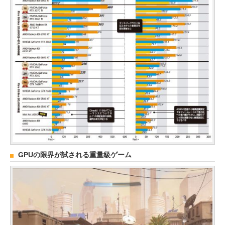
GPUの限界が試される重量級ゲーム