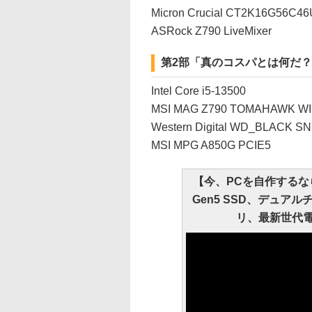
Micron Crucial CT2K16G56C46
ASRock Z790 LiveMixer
第2部「真のコスパとは何だ
Intel Core i5-13500
MSI MAG Z790 TOMAHAWK WI
Western Digital WD_BLACK S
MSI MPG A850G PCIE5
【今、PCを自作するな
Gen5 SSD、デュア
リ、最新世代電