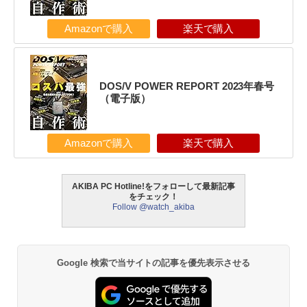
Amazonで購入
楽天で購入
DOS/V POWER REPORT 2023年春号
（電子版）
Amazonで購入
楽天で購入
AKIBA PC Hotline!をフォローして最新記事
をチェック！
Follow @watch_akiba
Google 検索で当サイトの記事を優先表示させる