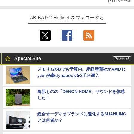
もっと見る
AKIBA PC Hotline! をフォローする
Special Site
メモリ32GBでも予算内。産経新聞社がAMD R
yzen搭載dynabookを2千台導入
鳥肌ものの「DENON HOME」サウンドを体感
した！
総合オーディオブランドに進化するSHANLING
とは何者か？