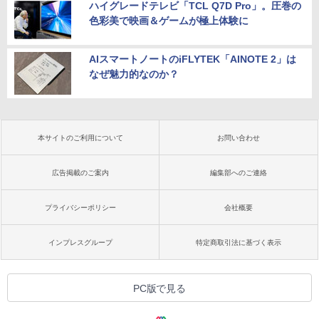
ハイグレードテレビ「TCL Q7D Pro」。圧巻の
色彩美で映画＆ゲームが極上体験に
AIスマートノートのiFLYTEK「AINOTE 2」は
なぜ魅力的なのか？
本サイトのご利用について
お問い合わせ
広告掲載のご案内
編集部へのご連絡
プライバシーポリシー
会社概要
インプレスグループ
特定商取引法に基づく表示
PC版で見る