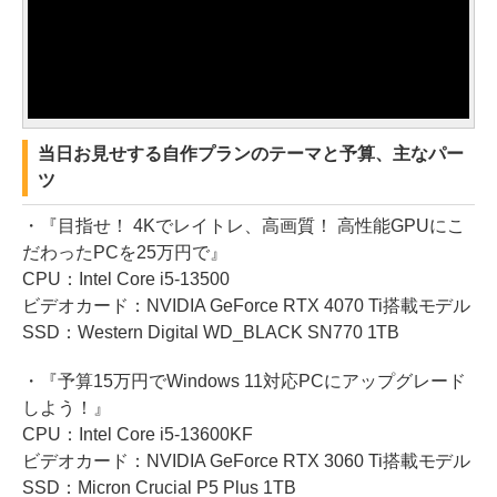
当日お見せする自作プランのテーマと予算、主なパー
ツ
・『目指せ！ 4Kでレイトレ、高画質！ 高性能GPUにこ
だわったPCを25万円で』
CPU：Intel Core i5-13500
ビデオカード：NVIDIA GeForce RTX 4070 Ti搭載モデル
SSD：Western Digital WD_BLACK SN770 1TB
・『予算15万円でWindows 11対応PCにアップグレード
しよう！』
CPU：Intel Core i5-13600KF
ビデオカード：NVIDIA GeForce RTX 3060 Ti搭載モデル
SSD：Micron Crucial P5 Plus 1TB