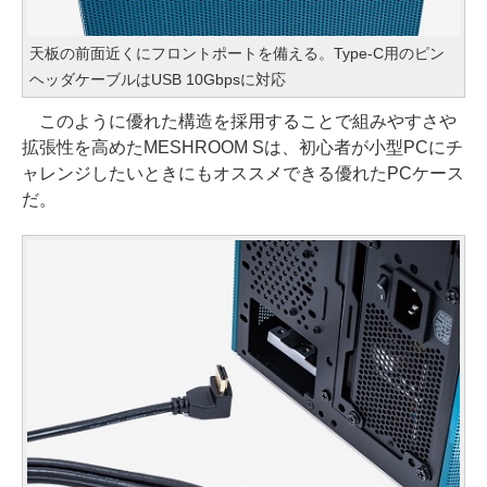
天板の前面近くにフロントポートを備える。Type-C用のピン
ヘッダケーブルはUSB 10Gbpsに対応
このように優れた構造を採用することで組みやすさや
拡張性を高めたMESHROOM Sは、初心者が小型PCにチ
ャレンジしたいときにもオススメできる優れたPCケース
だ。