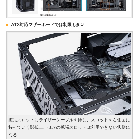
ATX対応マザーボードでは制限も多い
拡張スロットにライザーケーブルを挿し、スロットを右側面に
持っていく関係上、ほかの拡張スロットは利用できない状態に
なる