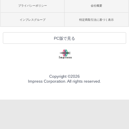
プライバシーポリシー
会社概要
インプレスグループ
特定商取引法に基づく表示
PC版で見る
Copyright ©
2026
Impress Corporation. All rights reserved.