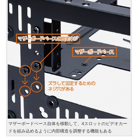
マザーボードベース自体を移動して、4スロットのビデオカー
ドを組み込めるように内部構造を調整する機能もある