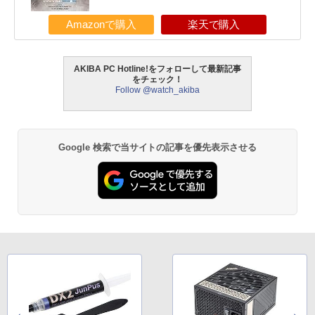
Amazonで購入
楽天で購入
AKIBA PC Hotline!をフォローして最新記事
をチェック！
Follow @watch_akiba
Google 検索で当サイトの記事を優先表示させる