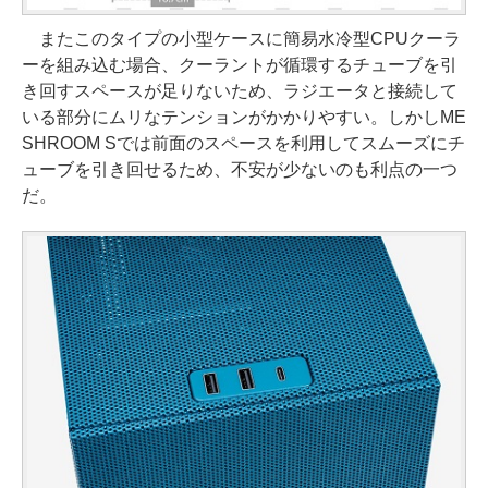
またこのタイプの小型ケースに簡易水冷型CPUクーラ
ーを組み込む場合、クーラントが循環するチューブを引
き回すスペースが足りないため、ラジエータと接続して
いる部分にムリなテンションがかかりやすい。しかしME
SHROOM Sでは前面のスペースを利用してスムーズにチ
ューブを引き回せるため、不安が少ないのも利点の一つ
だ。