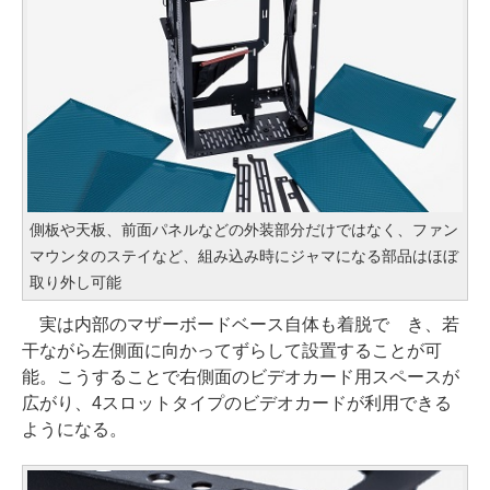
側板や天板、前面パネルなどの外装部分だけではなく、ファン
マウンタのステイなど、組み込み時にジャマになる部品はほぼ
取り外し可能
実は内部のマザーボードベース自体も着脱で き、若
干ながら左側面に向かってずらして設置することが可
能。こうすることで右側面のビデオカード用スペースが
広がり、4スロットタイプのビデオカードが利用できる
ようになる。