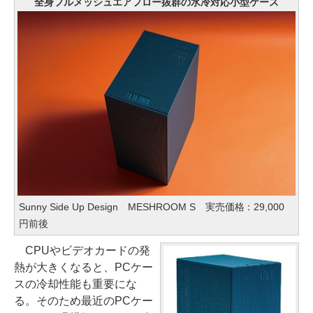
全身フルメッシュエアフロー抜群の水冷対応小型ケース
Sunny Side Up Design MESHROOM S 実売価格：29,000
円前後
CPUやビデオカードの発
熱が大きくなると、PCケー
スの冷却性能も重要にな
る。そのため最近のPCケー