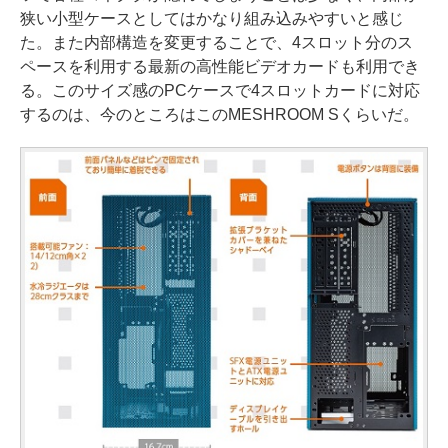
狭い小型ケースとしてはかなり組み込みやすいと感じ
た。また内部構造を変更することで、4スロット分のス
ペースを利用する最新の高性能ビデオカードも利用でき
る。このサイズ感のPCケースで4スロットカードに対応
するのは、今のところはこのMESHROOM Sくらいだ。