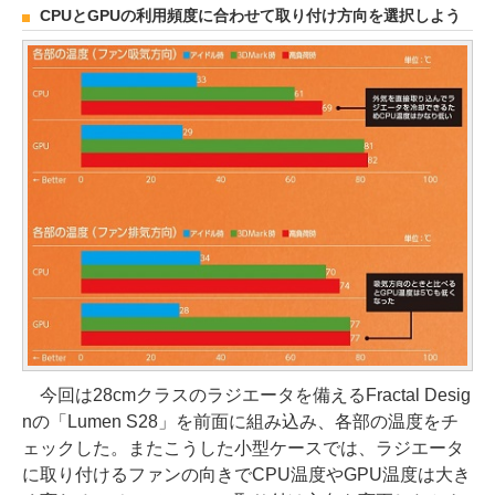
CPUとGPUの利用頻度に合わせて取り付け方向を選択しよう
今回は28cmクラスのラジエータを備えるFractal Desig
nの「Lumen S28」を前面に組み込み、各部の温度をチ
ェックした。またこうした小型ケースでは、ラジエータ
に取り付けるファンの向きでCPU温度やGPU温度は大き