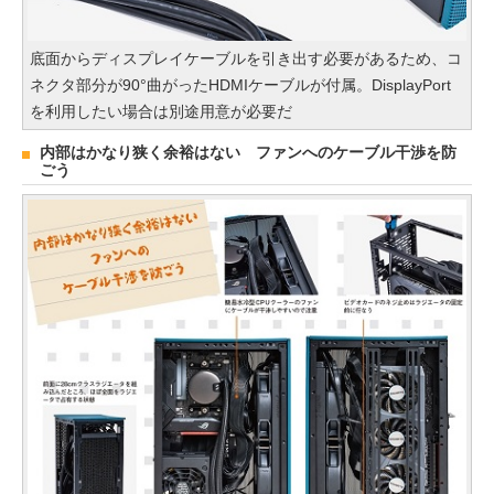
底面からディスプレイケーブルを引き出す必要があるため、コ
ネクタ部分が90°曲がったHDMIケーブルが付属。DisplayPort
を利用したい場合は別途用意が必要だ
内部はかなり狭く余裕はない ファンへのケーブル干渉を防
ごう