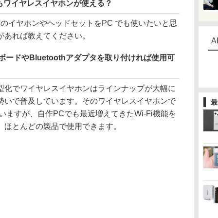
でもワイヤレスイヤホンが使える？
th のイヤホンやヘッドセットをPC でも使いたいと思
があれば教えてください。
A
ーボードやBluetoothアダプタを取り付ければ使用可
化でワイヤレスイヤホンはラインナップが大幅に
勢いで普及しています。そのワイヤレスイヤホンで
最
れていますが、自作PCでも最近増えてきたWi-Fi機能を
、ほとんどの製品で使用できます。