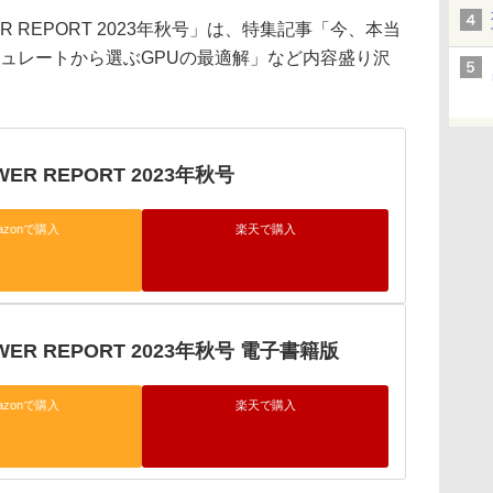
R REPORT 2023年秋号」は、特集記事「今、本当
シュレートから選ぶGPUの最適解」など内容盛り沢
WER REPORT 2023年秋号
azonで購入
楽天で購入
OWER REPORT 2023年秋号 電子書籍版
azonで購入
楽天で購入