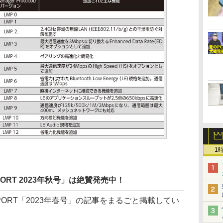
1
EPORT 2023年秋号」は絶賛発売中！
EPORT「2023年春号」の記事をまるごと掲載してい