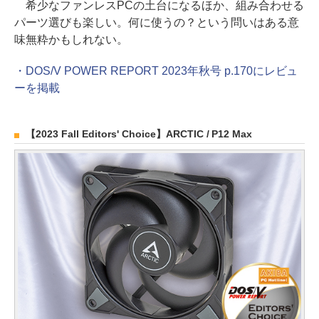
希少なファンレスPCの土台になるほか、組み合わせる
パーツ選びも楽しい。何に使うの？という問いはある意
味無粋かもしれない。
・DOS/V POWER REPORT 2023年秋号 p.170にレビュ
ーを掲載
【2023 Fall Editors' Choice】ARCTIC / P12 Max