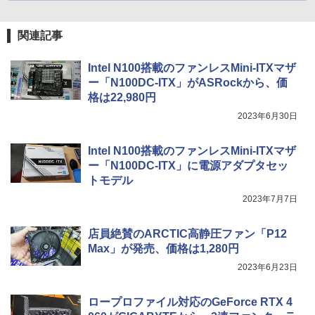
関連記事
Intel N100搭載のファンレスMini-ITXマザ
ー「N100DC-ITX」がASRockから、価
格は22,980円
2023年6月30日
Intel N100搭載のファンレスMini-ITXマザ
ー「N100DC-ITX」に電源アダプタセッ
トモデル
2023年7月7日
店員絶賛のARCTIC高静圧ファン「P12
Max」が発売、価格は1,280円
2023年6月23日
ロープロファイル対応のGeForce RTX 4