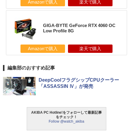
Amazonで購入
楽天で購入
GIGA-BYTE GeForce RTX 4060 OC
Low Profile 8G
Amazonで購入
楽天で購入
編集部のおすすめ記事
DeepCoolフラグシップCPUクーラー
「ASSASSIN Ⅳ」が発売
AKIBA PC Hotline!をフォローして最新記事
をチェック！
Follow @watch_akiba