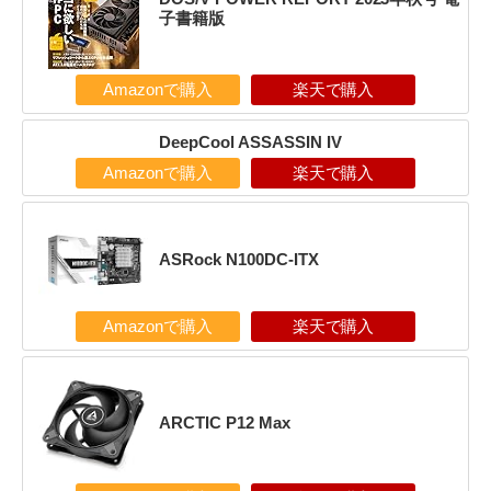
子書籍版
Amazonで購入
楽天で購入
DeepCool ASSASSIN IV
Amazonで購入
楽天で購入
ASRock N100DC-ITX
Amazonで購入
楽天で購入
ARCTIC P12 Max