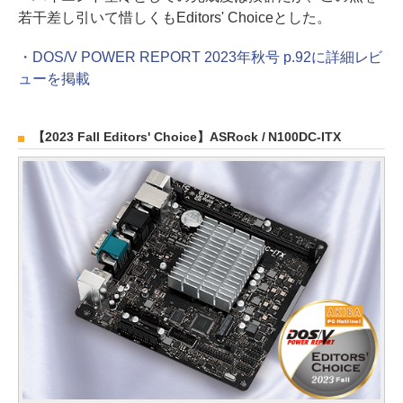
若干差し引いて惜しくもEditors' Choiceとした。
・DOS/V POWER REPORT 2023年秋号 p.92に詳細レビ
ューを掲載
【2023 Fall Editors' Choice】ASRock / N100DC-ITX