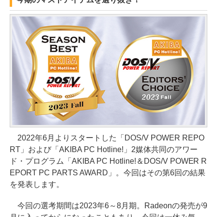
2022年6月よりスタートした「DOS/V POWER REPO
RT」および「AKIBA PC Hotline!」2媒体共同のアワー
ド・プログラム「AKIBA PC Hotline!＆DOS/V POWER R
EPORT PC PARTS AWARD」。今回はその第6回の結果
を発表します。
今回の選考期間は2023年6～8月期。Radeonの発売が9