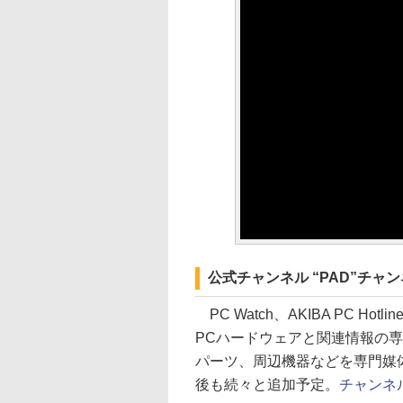
公式チャンネル “PAD”チャ
PC Watch、AKIBA PC Hot
PCハードウェアと関連情報の専門
パーツ、周辺機器などを専門媒
後も続々と追加予定。
チャンネ