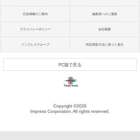
広告掲載のご案内
編集部へのご連絡
プライバシーポリシー
会社概要
インプレスグループ
特定商取引法に基づく表示
PC版で見る
Copyright ©
2026
Impress Corporation. All rights reserved.