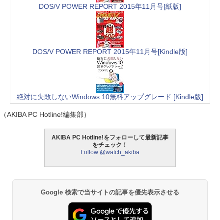
DOS/V POWER REPORT 2015年11月号[紙版]
DOS/V POWER REPORT 2015年11月号[Kindle版]
絶対に失敗しないWindows 10無料アップグレード [Kindle版]
（AKIBA PC Hotline!編集部）
AKIBA PC Hotline!をフォローして最新記事
をチェック！
Follow @watch_akiba
Google 検索で当サイトの記事を優先表示させる