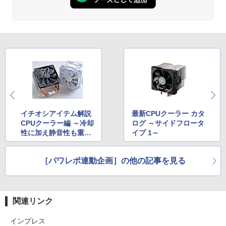
イチオシアイテム解説
最新CPUクーラー カタ
CPUクーラー編 ～冷却
ログ ～サイドフロータ
性に加え静音性も重視
イプ 1～
～
［パワレポ連動企画］の他の記事を見る
関連リンク
インプレス