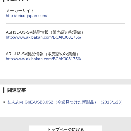
メーカーサイト
http://orico-japan.com/
ASH3L-U3-SV製品情報（販売店の秋葉館）
http://www.akibakan.com/BCAK0081755/
ARL-U3-SV製品情報（販売店の秋葉館）
http://www.akibakan.com/BCAK0081756/
関連記事
玄人志向 GbE-USB3.0S2（今週見つけた新製品）（2015/1/23）
トップページに戻る