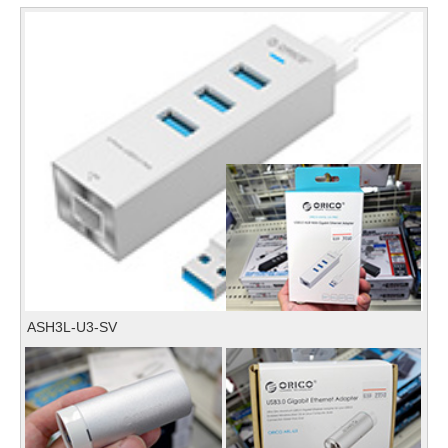
ASH3L-U3-SV