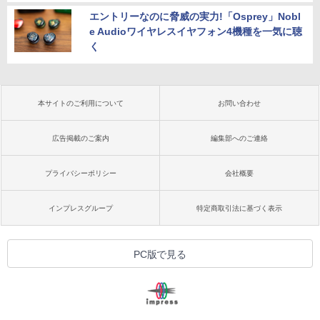
エントリーなのに脅威の実力!「Osprey」Nobl
e Audioワイヤレスイヤフォン4機種を一気に聴
く
本サイトのご利用について
お問い合わせ
広告掲載のご案内
編集部へのご連絡
プライバシーポリシー
会社概要
インプレスグループ
特定商取引法に基づく表示
PC版で見る