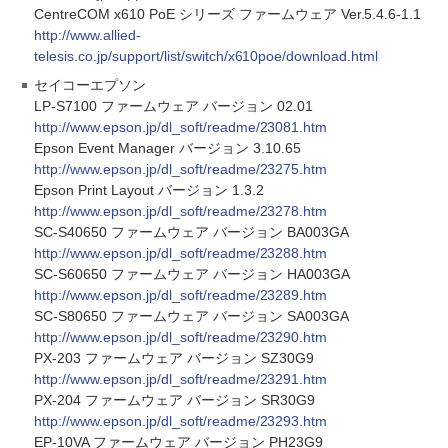
CentreCOM x610 PoE シリーズ ファームウェア Ver.5.4.6-1.1
http://www.allied-
telesis.co.jp/support/list/switch/x610poe/download.html
セイコーエプソン
LP-S7100 ファームウェア バージョン 02.01
http://www.epson.jp/dl_soft/readme/23081.htm
Epson Event Manager バージョン 3.10.65
http://www.epson.jp/dl_soft/readme/23275.htm
Epson Print Layout バージョン 1.3.2
http://www.epson.jp/dl_soft/readme/23278.htm
SC-S40650 ファームウェア バージョン BA003GA
http://www.epson.jp/dl_soft/readme/23288.htm
SC-S60650 ファームウェア バージョン HA003GA
http://www.epson.jp/dl_soft/readme/23289.htm
SC-S80650 ファームウェア バージョン SA003GA
http://www.epson.jp/dl_soft/readme/23290.htm
PX-203 ファームウェア バージョン SZ30G9
http://www.epson.jp/dl_soft/readme/23291.htm
PX-204 ファームウェア バージョン SR30G9
http://www.epson.jp/dl_soft/readme/23293.htm
EP-10VA ファームウェア バージョン PH23G9