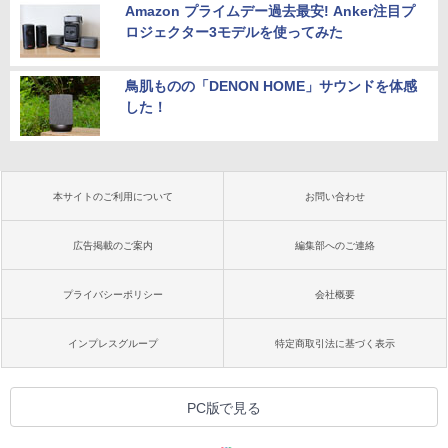
Amazon プライムデー過去最安! Anker注目プ
ロジェクター3モデルを使ってみた
鳥肌ものの「DENON HOME」サウンドを体感
した！
本サイトのご利用について
お問い合わせ
広告掲載のご案内
編集部へのご連絡
プライバシーポリシー
会社概要
インプレスグループ
特定商取引法に基づく表示
PC版で見る