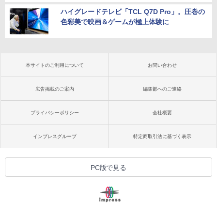
ハイグレードテレビ「TCL Q7D Pro」。圧巻の
色彩美で映画＆ゲームが極上体験に
本サイトのご利用について
お問い合わせ
広告掲載のご案内
編集部へのご連絡
プライバシーポリシー
会社概要
インプレスグループ
特定商取引法に基づく表示
PC版で見る