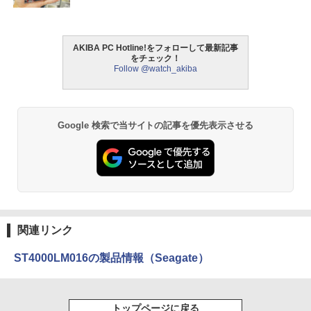
AKIBA PC Hotline!をフォローして最新記事
をチェック！
Follow @watch_akiba
Google 検索で当サイトの記事を優先表示させる
関連リンク
ST4000LM016の製品情報（Seagate）
トップページに戻る