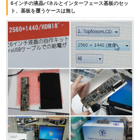
6インチの液晶パネルとインターフェース基板のセッ
ト、基板を覆うケースは無し