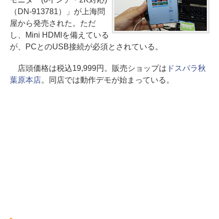
（DN-913781）」が上海問
屋から発売された。ただ
し、Mini HDMIを備えている
が、PCとのUSB接続が必須とされている。
店頭価格は税込19,999円。販売ショップは
ドスパラ秋
葉原本店
。同店では動作デモが始まっている。