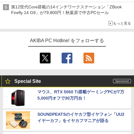
第12世代Core搭載の14インチワークステーション「ZBook
Firefly 14 G9」が79,800円！秋葉原で中古PCセール
もっと見る
AKIBA PC Hotline! をフォローする
Special Site
マウス、RTX 5060 Ti搭載ゲーミングPCが7万
5,000円オフで30万円台！
SOUNDPEATSのイヤカフ型イヤフォン「UU2
イヤーカフ」をイヤカフマニアが語る