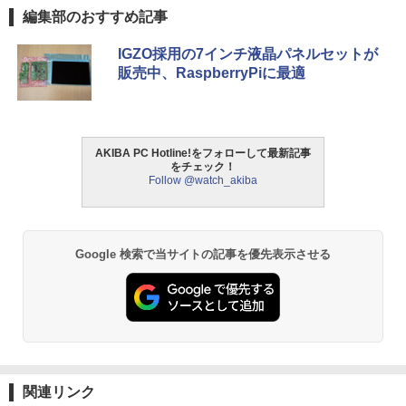
編集部のおすすめ記事
IGZO採用の7インチ液晶パネルセットが
販売中、RaspberryPiに最適
AKIBA PC Hotline!をフォローして最新記事
をチェック！
Follow @watch_akiba
Google 検索で当サイトの記事を優先表示させる
関連リンク