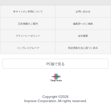
本サイトのご利用について
お問い合わせ
広告掲載のご案内
編集部へのご連絡
プライバシーポリシー
会社概要
インプレスグループ
特定商取引法に基づく表示
PC版で見る
Copyright ©
2026
Impress Corporation. All rights reserved.