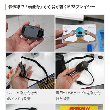
骨伝導で「頭蓋骨」から音が響くMP3プレイヤー
バンドの取り付け例
専用のUSBケーブルを取り付
※バンドは別売
けた状態