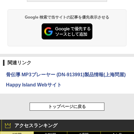
Google 検索で当サイトの記事を優先表示させる
関連リンク
骨伝導 MP3プレーヤー (DN-913991)製品情報(上海問屋)
Happy Island Webサイト
トップページに戻る
アクセスランキング