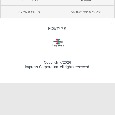
インプレスグループ
特定商取引法に基づく表示
PC版で見る
Copyright ©
2026
Impress Corporation. All rights reserved.