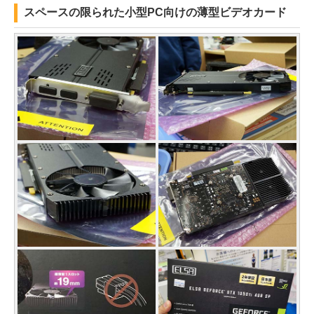
スペースの限られた小型PC向けの薄型ビデオカード