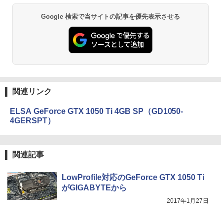
Google 検索で当サイトの記事を優先表示させる
関連リンク
ELSA GeForce GTX 1050 Ti 4GB SP（GD1050-
4GERSPT）
関連記事
LowProfile対応のGeForce GTX 1050 Ti
がGIGABYTEから
2017年1月27日