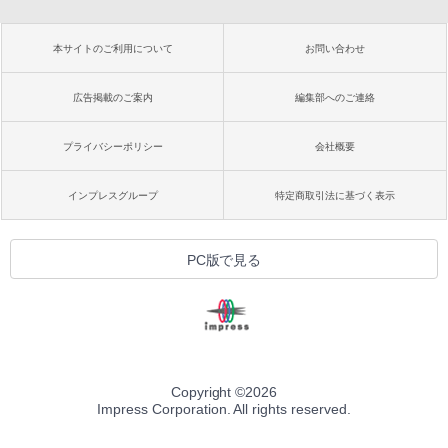
本サイトのご利用について
お問い合わせ
広告掲載のご案内
編集部へのご連絡
プライバシーポリシー
会社概要
インプレスグループ
特定商取引法に基づく表示
PC版で見る
Copyright ©
2026
Impress Corporation. All rights reserved.