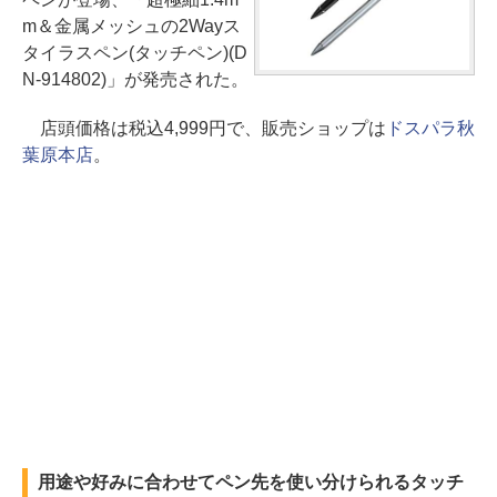
m＆金属メッシュの2Wayス
タイラスペン(タッチペン)(D
N-914802)」が発売された。
店頭価格は税込4,999円で、販売ショップは
ドスパラ秋
葉原本店
。
用途や好みに合わせてペン先を使い分けられるタッチ