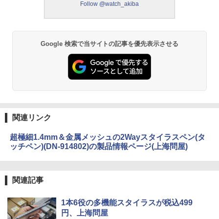
Follow @watch_akiba
Google 検索で当サイトの記事を優先表示させる
関連リンク
超極細1.4mm＆金属メッシュの2Wayスタイラスペン(タ
ッチペン)(DN-914802)の製品情報ページ(上海問屋)
関連記事
1本6役の多機能スタイラスが税込499
円、上海問屋