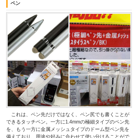
ペン
これは、ペン先だけではなく、ペン尻でも書くことが
できるタッチペン。一方に1.4mmの極細タイプのペン先
を、もう一方に金属メッシュタイプのドーム型ペン先を
備えており、用途や好みに合わせて使い分けることがで