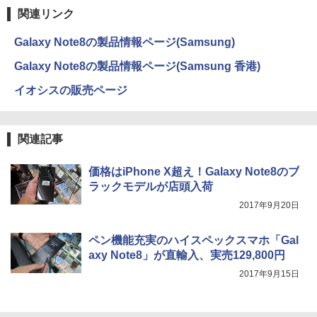
関連リンク
Galaxy Note8の製品情報ページ(Samsung)
Galaxy Note8の製品情報ページ(Samsung 香港)
イオシスの販売ページ
関連記事
価格はiPhone X超え！Galaxy Note8のブ
ラックモデルが店頭入荷
2017年9月20日
ペン機能充実のハイスペックスマホ「Gal
axy Note8」が直輸入、実売129,800円
2017年9月15日