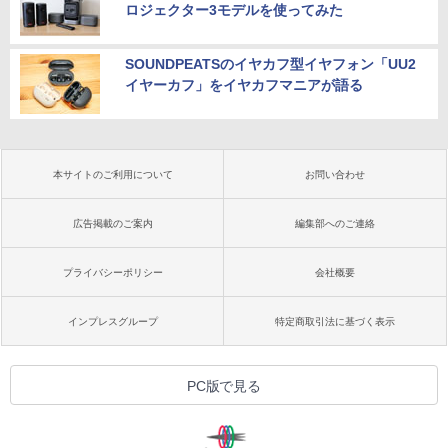
ロジェクター3モデルを使ってみた
SOUNDPEATSのイヤカフ型イヤフォン「UU2
イヤーカフ」をイヤカフマニアが語る
本サイトのご利用について
お問い合わせ
広告掲載のご案内
編集部へのご連絡
プライバシーポリシー
会社概要
インプレスグループ
特定商取引法に基づく表示
PC版で見る