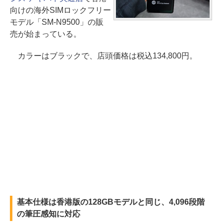
向けの海外SIMロックフリー
モデル「SM-N9500」の販
売が始まっている。
カラーはブラックで、店頭価格は税込134,800円。
基本仕様は香港版の128GBモデルと同じ、4,096段階
の筆圧感知に対応