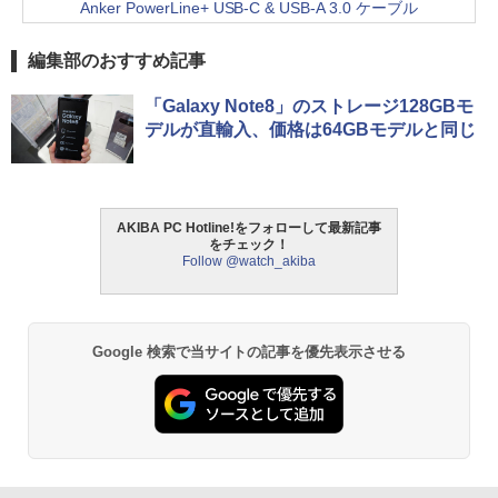
Anker PowerLine+ USB-C & USB-A 3.0 ケーブル
編集部のおすすめ記事
「Galaxy Note8」のストレージ128GBモ
デルが直輸入、価格は64GBモデルと同じ
AKIBA PC Hotline!をフォローして最新記事
をチェック！
Follow @watch_akiba
Google 検索で当サイトの記事を優先表示させる