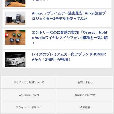
Amazon プライムデー過去最安! Anker注目プ
ロジェクター3モデルを使ってみた
エントリーなのに脅威の実力!「Osprey」Nobl
e Audioワイヤレスイヤフォン4機種を一気に聴
く
レイズのプレミアムカー向けブランドHOMUR
Aから「2×9R」が登場！
本サイトのご利用について
お問い合わせ
広告掲載のご案内
編集部へのご連絡
プライバシーポリシー
会社概要