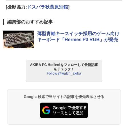
[撮影協力:
ドスパラ秋葉原別館
]
編集部のおすすめ記事
薄型青軸キースイッチ採用のゲーム向け
キーボード「Hermes P3 RGB」が発売
AKIBA PC Hotline!をフォローして最新記事
をチェック！
Follow @watch_akiba
Google 検索で当サイトの記事を優先表示させる