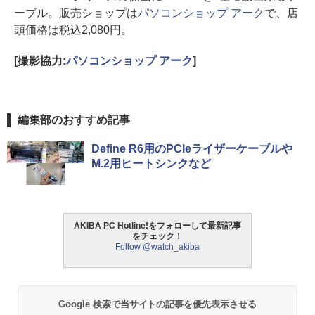
ーブル。販売ショップは
パソコンショップ アーク
で、店
頭価格は税込2,080円。
[撮影協力:
パソコンショップ アーク
]
編集部のおすすめ記事
Define R6用のPCIeライザーケーブルや
M.2用ヒートシンクなど
AKIBA PC Hotline!をフォローして最新記事
をチェック！
Follow @watch_akiba
Google 検索で当サイトの記事を優先表示させる