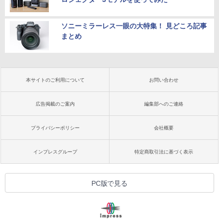
ソニーミラーレス一眼の大特集！ 見どころ記事
まとめ
本サイトのご利用について
お問い合わせ
広告掲載のご案内
編集部へのご連絡
プライバシーポリシー
会社概要
インプレスグループ
特定商取引法に基づく表示
PC版で見る